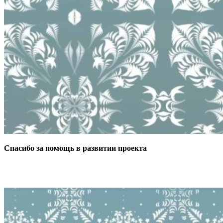
Спасибо за помощь в развитии проекта