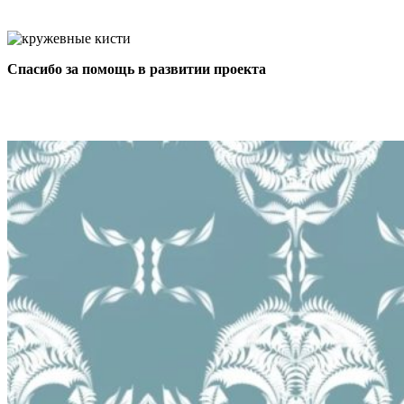
Спасибо за помощь в развитии проекта