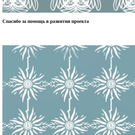
Спасибо за помощь в развитии проекта