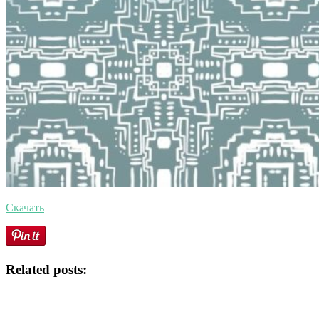
Скачать
Related posts: