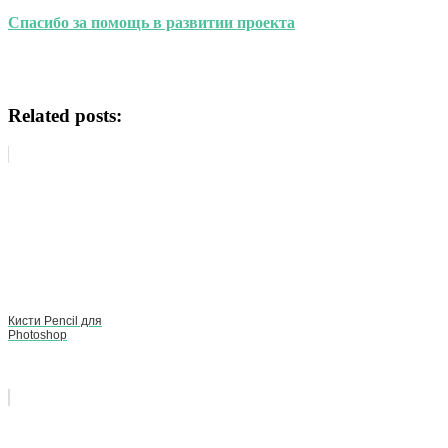
Спасибо за помощь в развитии проекта
Related posts:
Кисти Pencil для
Photoshop