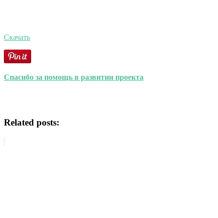
Скачать
Спасибо за помощь в развитии проекта
Related posts: