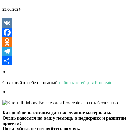
23.06.2024
VK
Facebook
Odnoklassniki
Telegram
Отправить
!!!
Сохраняйте себе огромный
набор кистей для Procreate
.
!!!
Каждый день готовим для вас лучшие материалы.
Очень надеемся на вашу помощь в поддержке и развитии
проекта!
Пожалуйста, не стесняйтесь помочь.