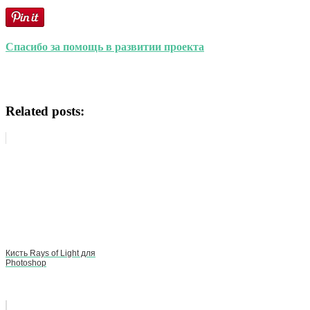
Спасибо за помощь в развитии проекта
Related posts:
Кисть Rays of Light для
Photoshop