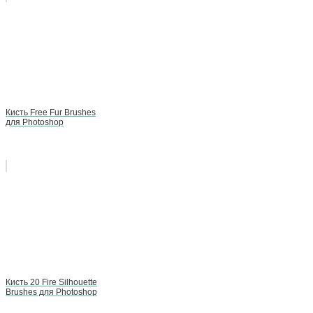
Кисть Free Fur Brushes
для Photoshop
Кисть 20 Fire Silhouette
Brushes для Photoshop