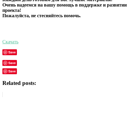
Очень надеемся на вашу помощь в поддержке и развитии
проекта!
Пожалуйста, не стесняйтесь помочь.
Скачать
Save
Save
Save
Related posts: