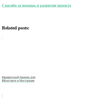
Спасибо за помощь в развитии проекта
Related posts:
Квадратный баннер для
ВКонтакте и Инстаграм