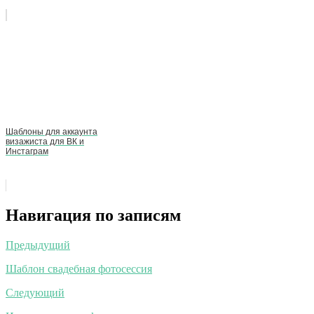
Шаблоны для аккаунта
визажиста для ВК и
Инстаграм
Навигация по записям
Предыдущий
Шаблон свадебная фотосессия
Следующий