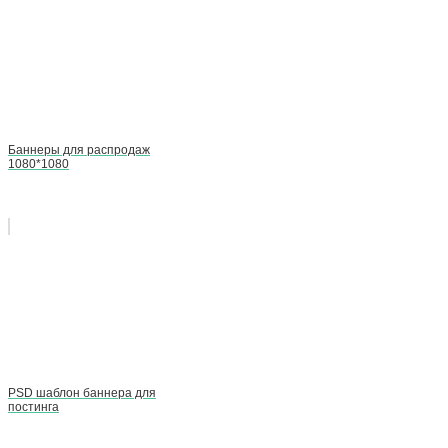
Баннеры для распродаж
1080*1080
PSD шаблон баннера для
постинга