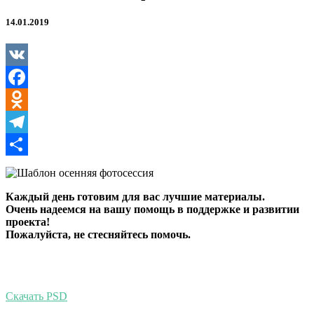
14.01.2019
VK
Facebook
Odnoklassniki
Telegram
Отправить
Каждый день готовим для вас лучшие материалы.
Очень надеемся на вашу помощь в поддержке и развитии
проекта!
Пожалуйста, не стесняйтесь помочь.
Скачать PSD