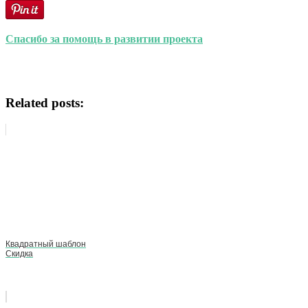
Спасибо за помощь в развитии проекта
Related posts:
Квадратный шаблон
Скидка