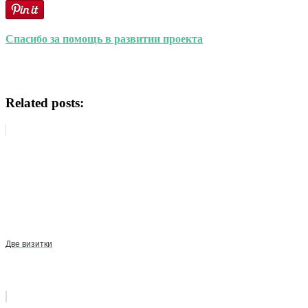
Спасибо за помощь в развитии проекта
Related posts:
Две визитки