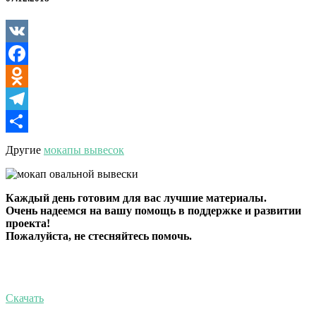
VK
Facebook
Odnoklassniki
Telegram
Отправить
Другие
мокапы вывесок
Каждый день готовим для вас лучшие материалы.
Очень надеемся на вашу помощь в поддержке и развитии
проекта!
Пожалуйста, не стесняйтесь помочь.
Скачать