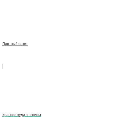
Плотный пакет
Красное худи со спины