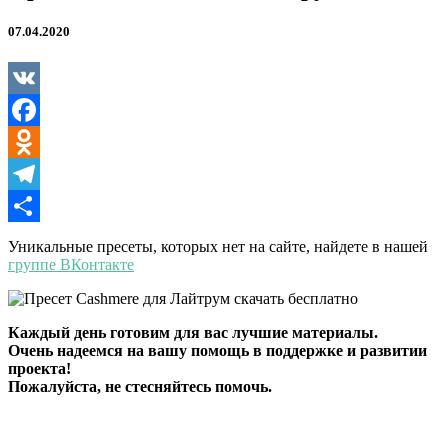
07.04.2020
VK
Facebook
Odnoklassniki
Telegram
Отправить
Уникальные пресеты, которых нет на сайте, найдете в нашей
группе ВКонтакте
Каждый день готовим для вас лучшие материалы.
Очень надеемся на вашу помощь в поддержке и развитии
проекта!
Пожалуйста, не стесняйтесь помочь.