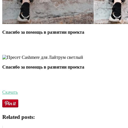
Спасибо за помощь в развитии проекта
Спасибо за помощь в развитии проекта
Скачать
Related posts: