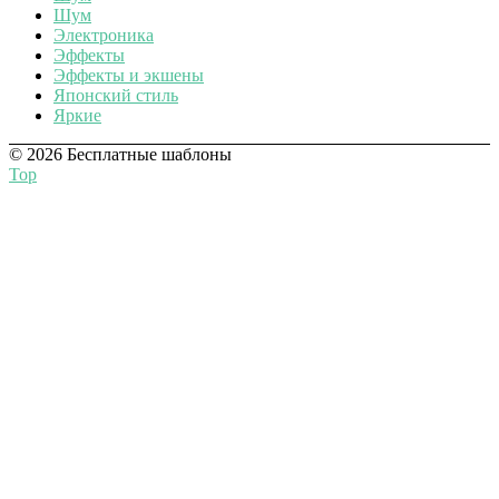
Шум
Электроника
Эффекты
Эффекты и экшены
Японский стиль
Яркие
© 2026 Бесплатные шаблоны
Top