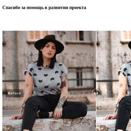
Спасибо за помощь в развитии проекта