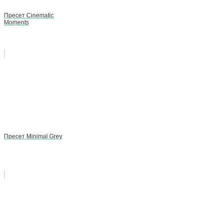
Пресет Cinematic
Moments
Пресет Minimal Grey