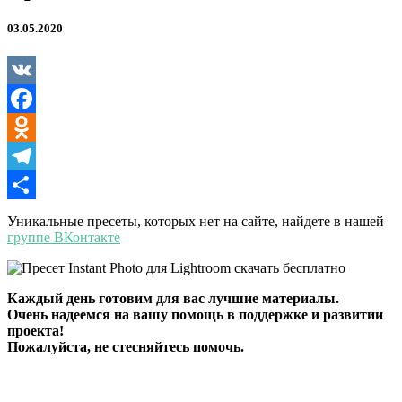
03.05.2020
VK
Facebook
Odnoklassniki
Telegram
Отправить
Уникальные пресеты, которых нет на сайте, найдете в нашей
группе ВКонтакте
Каждый день готовим для вас лучшие материалы.
Очень надеемся на вашу помощь в поддержке и развитии
проекта!
Пожалуйста, не стесняйтесь помочь.