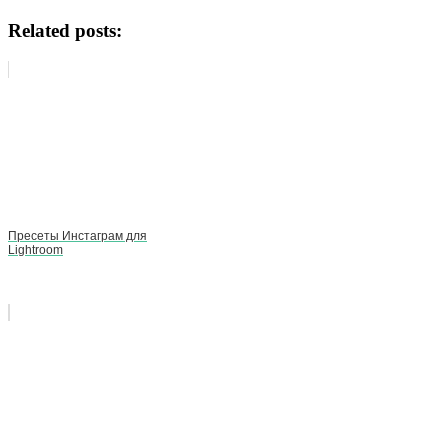
Related posts:
Пресеты Инстаграм для
Lightroom