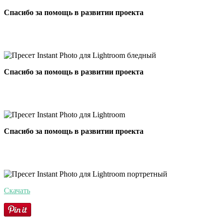
Спасибо за помощь в развитии проекта
Спасибо за помощь в развитии проекта
Спасибо за помощь в развитии проекта
Скачать