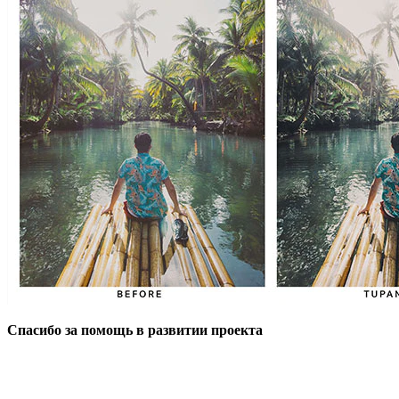
Спасибо за помощь в развитии проекта