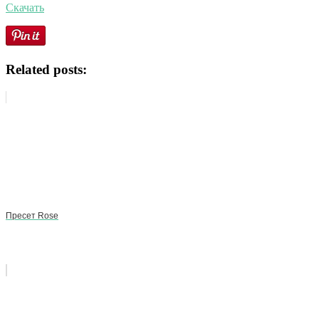
Скачать
Related posts:
Пресет Rose