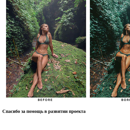
Спасибо за помощь в развитии проекта