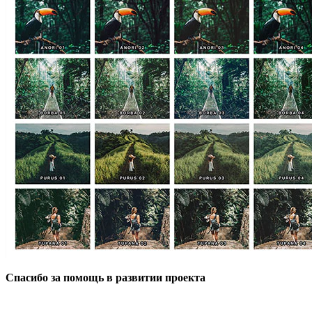
Спасибо за помощь в развитии проекта