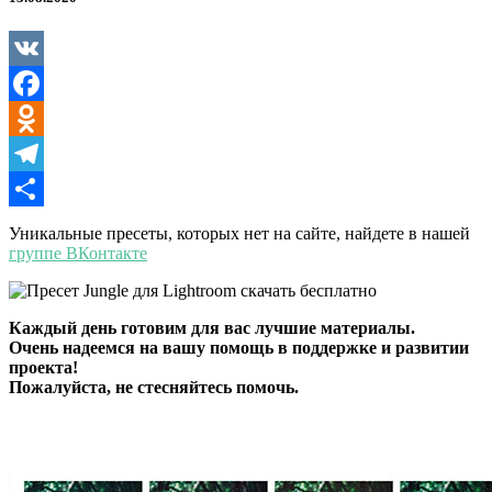
VK
Facebook
Odnoklassniki
Telegram
Отправить
Уникальные пресеты, которых нет на сайте, найдете в нашей
группе ВКонтакте
Каждый день готовим для вас лучшие материалы.
Очень надеемся на вашу помощь в поддержке и развитии
проекта!
Пожалуйста, не стесняйтесь помочь.