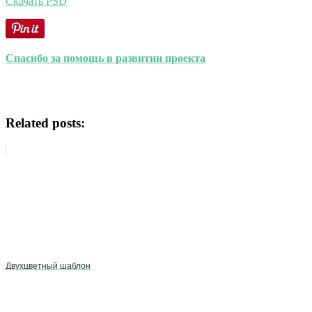
Скачать PSD
Спасибо за помощь в развитии проекта
Related posts:
Двухцветный шаблон