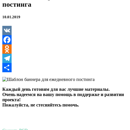
постинга
10.01.2019
VK
Facebook
Odnoklassniki
Telegram
Отправить
Каждый день готовим для вас лучшие материалы.
Очень надеемся на вашу помощь в поддержке и развитии
проекта!
Пожалуйста, не стесняйтесь помочь.