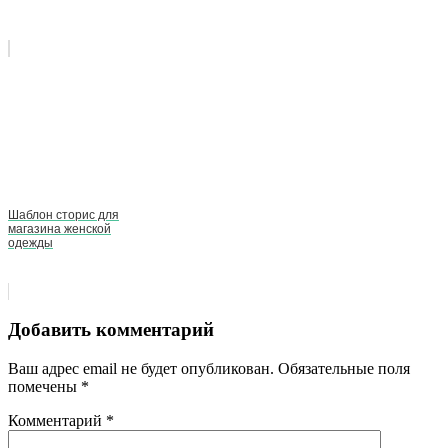
Шаблон сторис для
магазина женской
одежды
Добавить комментарий
Ваш адрес email не будет опубликован.
Обязательные поля
помечены
*
Комментарий
*