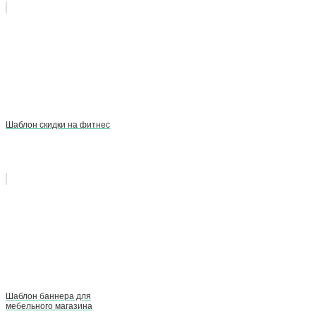
Шаблон скидки на фитнес
Шаблон баннера для
мебельного магазина