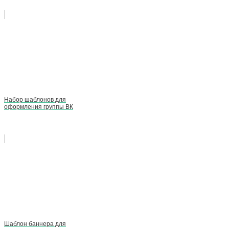
Набор шаблонов для
оформления группы ВК
Шаблон баннера для