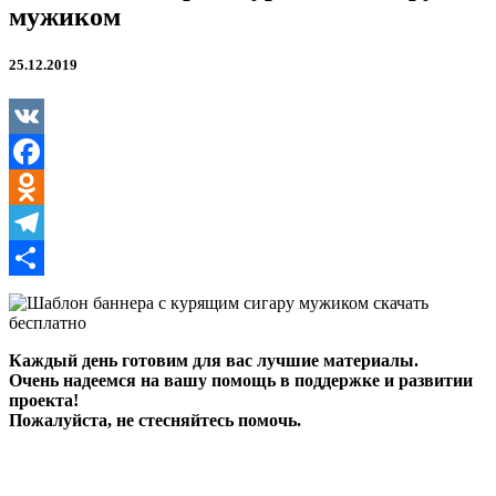
мужиком
25.12.2019
VK
Facebook
Odnoklassniki
Telegram
Отправить
Каждый день готовим для вас лучшие материалы.
Очень надеемся на вашу помощь в поддержке и развитии
проекта!
Пожалуйста, не стесняйтесь помочь.