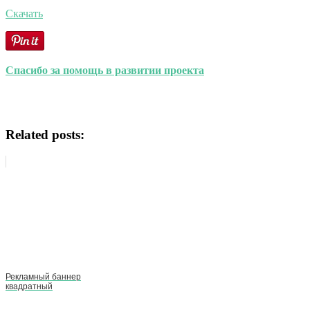
Скачать
Спасибо за помощь в развитии проекта
Related posts:
Рекламный баннер
квадратный