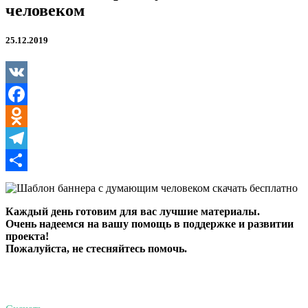
человеком
25.12.2019
VK
Facebook
Odnoklassniki
Telegram
Отправить
Каждый день готовим для вас лучшие материалы.
Очень надеемся на вашу помощь в поддержке и развитии
проекта!
Пожалуйста, не стесняйтесь помочь.