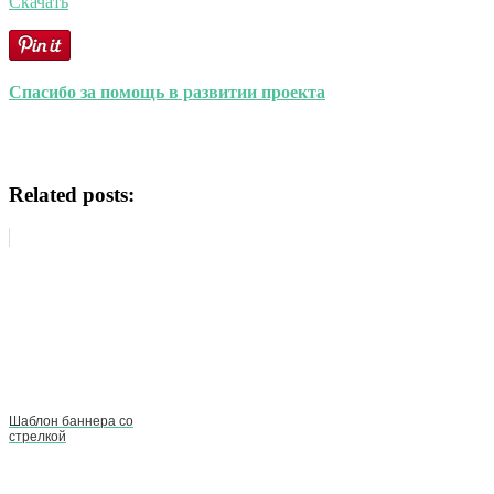
Скачать
Спасибо за помощь в развитии проекта
Related posts:
Шаблон баннера со
стрелкой