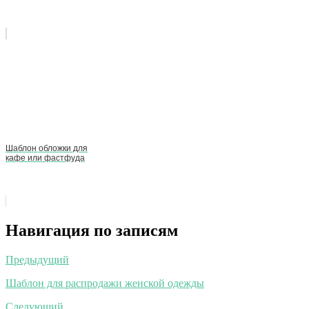
Шаблон обложки для
кафе или фастфуда
Навигация по записям
Предыдущий
Шаблон для распродажи женской одежды
Следующий