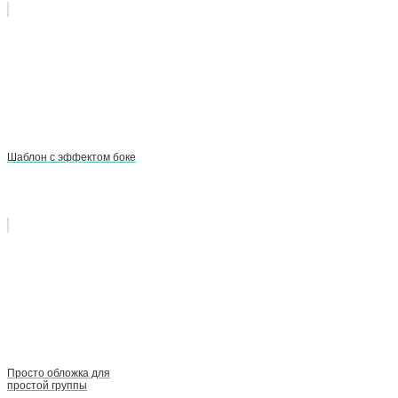
Шаблон с эффектом боке
Просто обложка для
простой группы