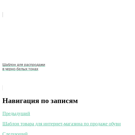
Шаблон для распродажи
в черно-белых тонах
Навигация по записям
Предыдущий
Шаблон товара для интернет-магазина по продаже обуви
Следующий