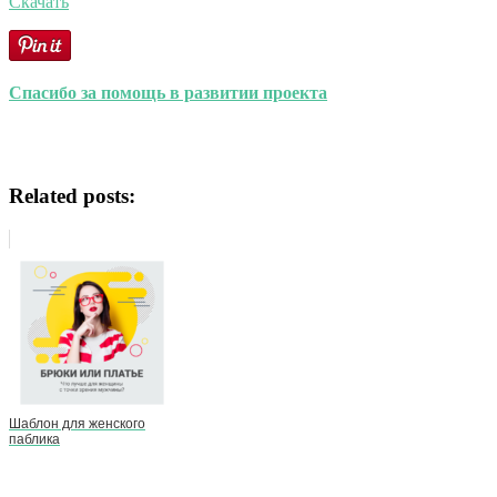
Скачать
Спасибо за помощь в развитии проекта
Related posts:
Шаблон для женского
паблика