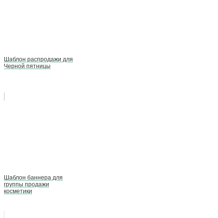
Шаблон распродажи для
Черной пятницы
Шаблон баннера для
группы продажи
косметики