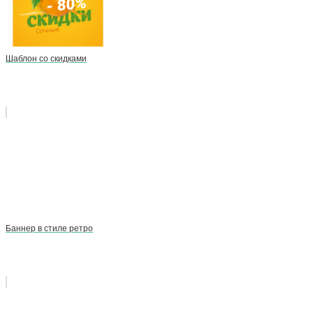
Шаблон со скидками
Баннер в стиле ретро