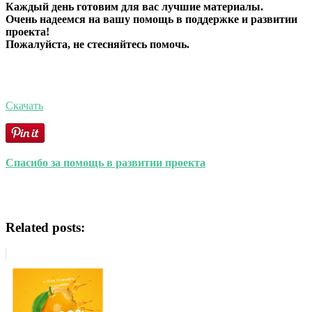
Каждый день готовим для вас лучшие материалы.
Очень надеемся на вашу помощь в поддержке и развитии
проекта!
Пожалуйста, не стесняйтесь помочь.
Скачать
Спасибо за помощь в развитии проекта
Related posts: