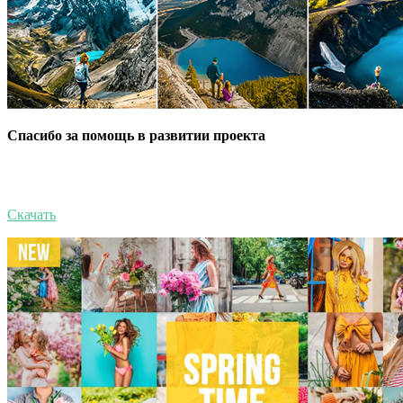
Спасибо за помощь в развитии проекта
Скачать