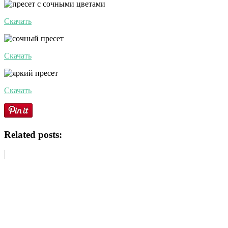
Скачать
Скачать
Скачать
Related posts: