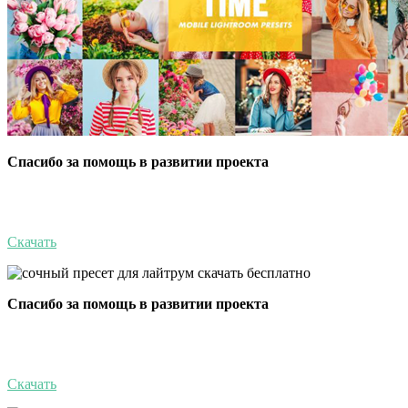
Спасибо за помощь в развитии проекта
Скачать
Спасибо за помощь в развитии проекта
Скачать