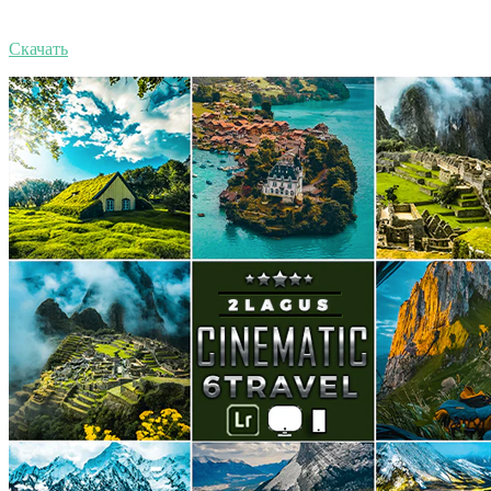
Скачать