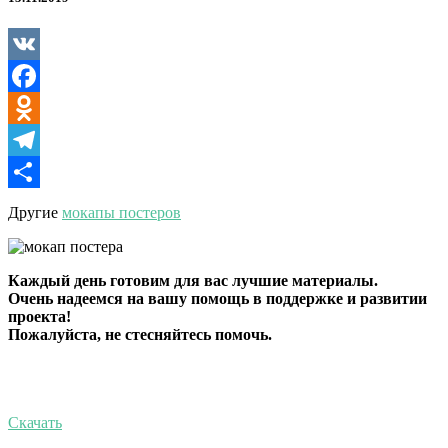
VK
Facebook
Odnoklassniki
Telegram
Отправить
Другие
мокапы постеров
Каждый день готовим для вас лучшие материалы.
Очень надеемся на вашу помощь в поддержке и развитии
проекта!
Пожалуйста, не стесняйтесь помочь.
Скачать