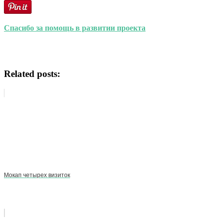
Спасибо за помощь в развитии проекта
Related posts:
Мокап четырех визиток