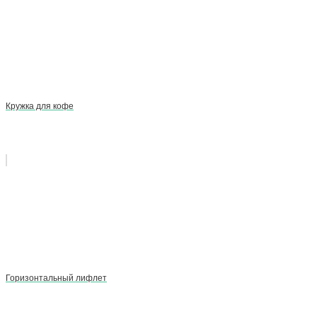
Кружка для кофе
Горизонтальный лифлет