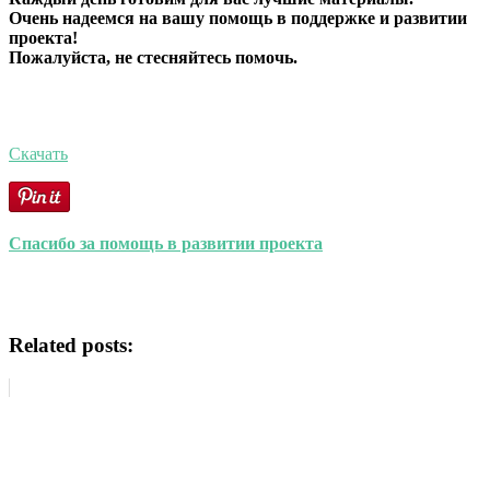
Очень надеемся на вашу помощь в поддержке и развитии
проекта!
Пожалуйста, не стесняйтесь помочь.
Скачать
Спасибо за помощь в развитии проекта
Related posts: