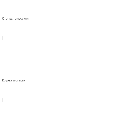
Стопка тонких книг
Кружка и стакан