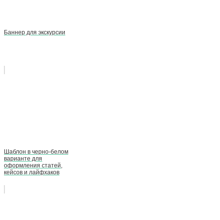
Баннер для экскурсии
Шаблон в черно-белом
варианте для
оформления статей,
кейсов и лайфхаков