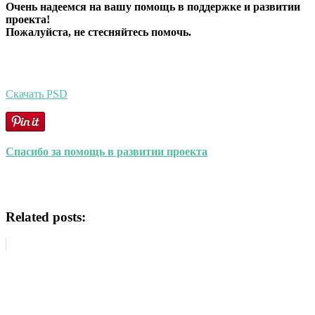
Очень надеемся на вашу помощь в поддержке и развитии
проекта!
Пожалуйста, не стесняйтесь помочь.
Скачать PSD
Спасибо за помощь в развитии проекта
Related posts: